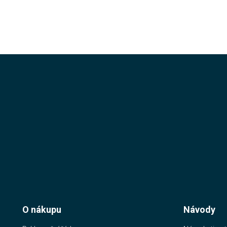
O nákupu
Návody