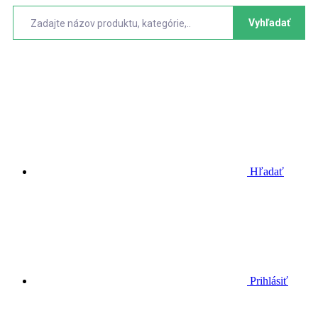
Vyhľadať
Hľadať
Prihlásiť