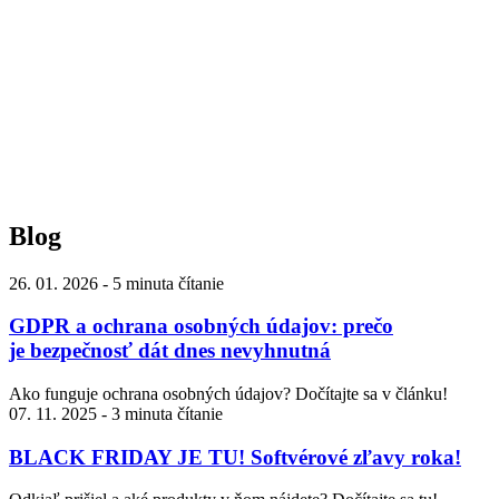
Blog
26. 01. 2026
-
5 minuta čítanie
GDPR a ochrana osobných údajov: prečo
je bezpečnosť dát dnes nevyhnutná
Ako funguje ochrana osobných údajov? Dočítajte sa v článku!
07. 11. 2025
-
3 minuta čítanie
BLACK FRIDAY JE TU! Softvérové zľavy roka!