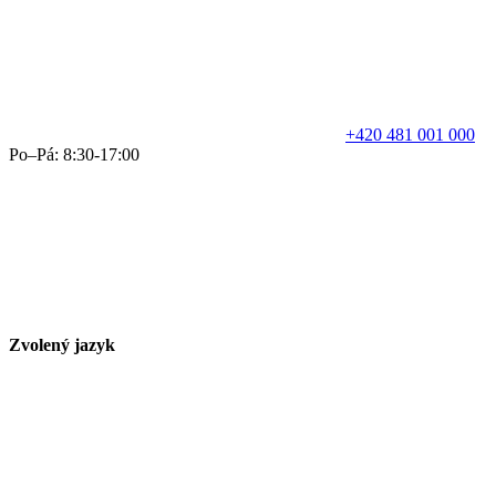
+420 481 001 000
Po–Pá: 8:30-17:00
Zvolený jazyk