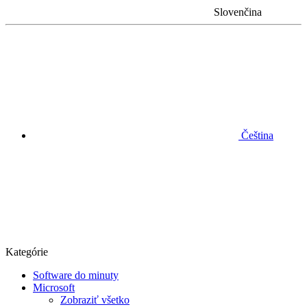
Slovenčina
Čeština
Kategórie
Software do minuty
Microsoft
Zobraziť všetko