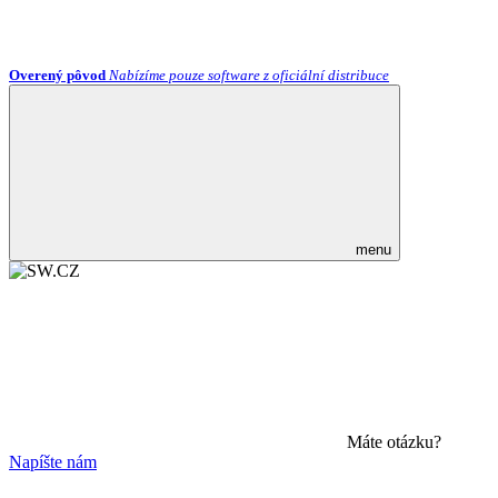
Overený pôvod
Nabízíme pouze software z oficiální distribuce
menu
Máte otázku?
Napíšte nám