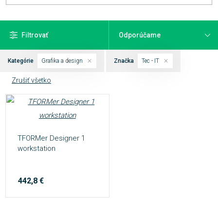
Filtrovať
Kategórie
Grafika a design
Značka
Tec - IT
Zrušiť všetko
TFORMer Designer 1
workstation
442,8 €