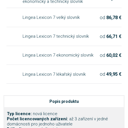
ekonomický a technický slovník
od
86,78 €
Lingea Lexicon 7 velký slovník
od
66,71 €
Lingea Lexicon 7 technický slovník
od
60,02 €
Lingea Lexicon 7 ekonomický slovník
od
49,95 €
Lingea Lexicon 7 lékařský slovník
Popis produktu
Typ licence:
nová licence
Počet licencovaných zařízení:
až 3 zařízení v jedné
domácnosti pro jednoho uživatele