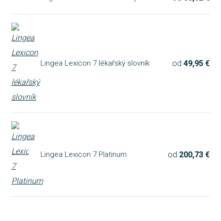
od
60,02 €
Lingea Lexicon 7 ekonomický slovník
od
49,95 €
Lingea Lexicon 7 lékařský slovník
od
200,73 €
Lingea Lexicon 7 Platinum