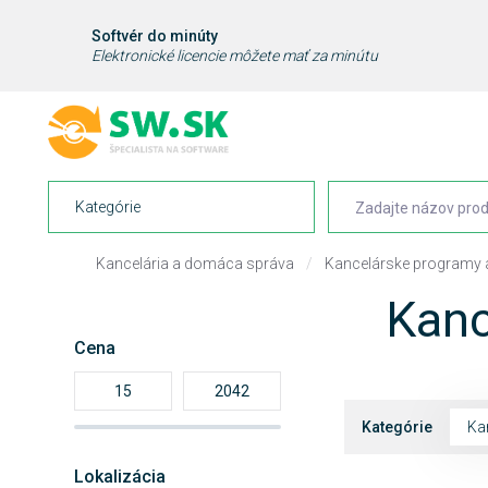
Softvér do minúty
Elektronické licencie môžete mať za minútu
Kategórie
Kancelária a domáca správa
/
Kancelárske programy a
Kanc
Cena
Kategórie
Ka
Lokalizácia