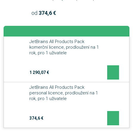
od
374,6 €
JetBrains All Products Pack
komerční licence, prodloužení na 1
rok, pro 1 uživatele
1 290,07 €
JetBrains All Products Pack
personal licence, prodloužení na 1
rok, pro 1 uživatele
374,6 €