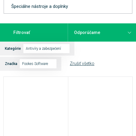
Špeciálne nástroje a doplnky
Filtrovať
Kategórie
Antivíry a zabezpečení
Zrušiť všetko
Značka
Fookes Software