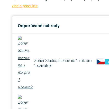
viac o produkte
Odporúčané náhrady
Zoner Studio, licence na 1 rok pro
1 uživatele