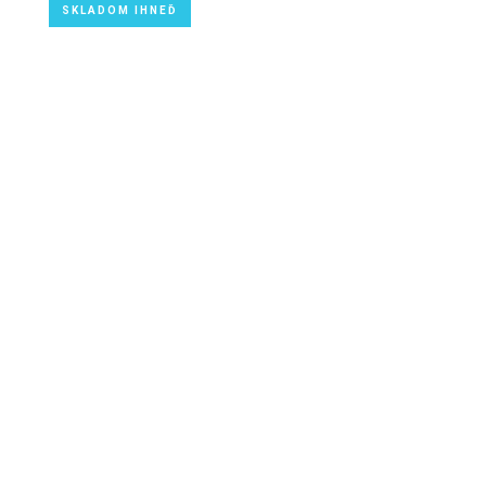
SKLADOM IHNEĎ