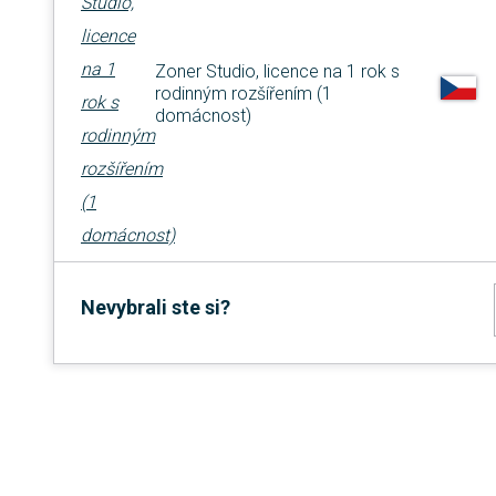
Zoner Studio, licence na 1 rok s
rodinným rozšířením (1
domácnost)
Nevybrali ste si?