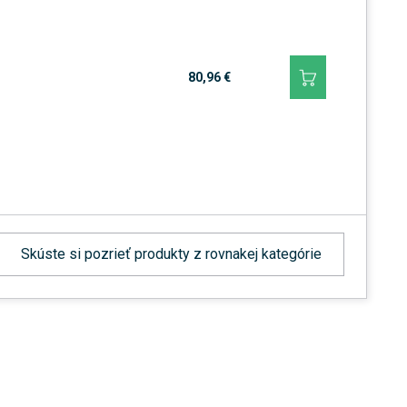
80,96 €
Skúste si pozrieť produkty z rovnakej kategórie