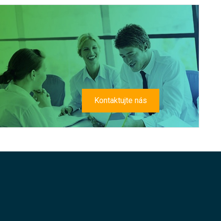
Kontaktujte nás