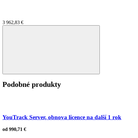
3 962,83 €
Podobné produkty
YouTrack Server, obnova licence na další 1 rok
od
990,71 €