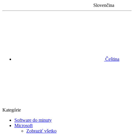
Slovenčina
Čeština
Kategórie
Software do minuty
Microsoft
Zobraziť všetko