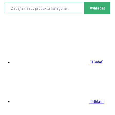
Vyhľadať
Hľadať
Prihlásiť