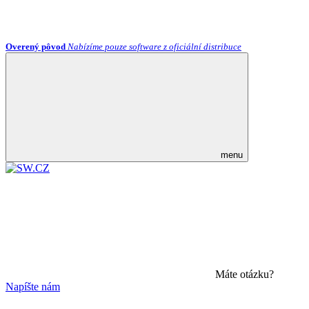
Overený pôvod
Nabízíme pouze software z oficiální distribuce
menu
Máte otázku?
Napíšte nám