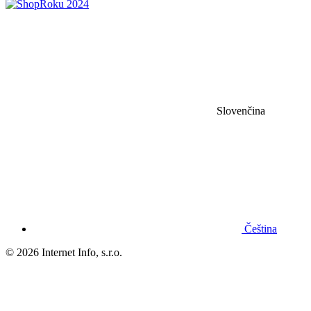
Slovenčina
Čeština
© 2026 Internet Info, s.r.o.