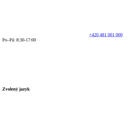
+420 481 001 000
Po–Pá: 8:30-17:00
Zvolený jazyk