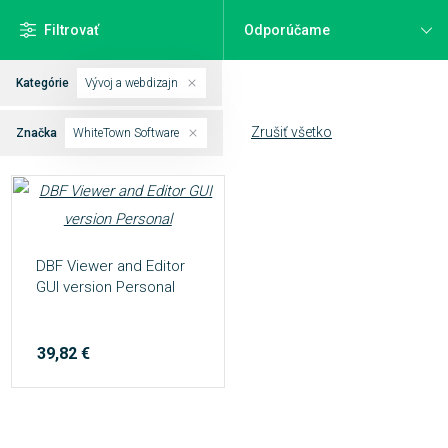
Filtrovať
Kategórie
Vývoj a webdizajn
Zrušiť všetko
Značka
WhiteTown Software
DBF Viewer and Editor
GUI version Personal
39,82 €