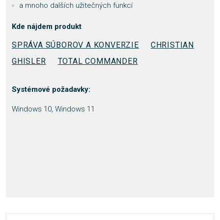
a mnoho dalších užitečných funkcí
Kde nájdem produkt
SPRÁVA SÚBOROV A KONVERZIE
CHRISTIAN
GHISLER
TOTAL COMMANDER
Systémové požadavky:
Windows 10, Windows 11