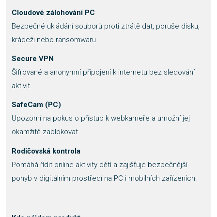
Cloudové zálohování PC
Bezpečné ukládání souborů proti ztrátě dat, poruše disku,
krádeži nebo ransomwaru.
Secure VPN
Šifrované a anonymní připojení k internetu bez sledování
aktivit.
SafeCam (PC)
Upozorní na pokus o přístup k webkameře a umožní jej
okamžitě zablokovat.
Rodičovská kontrola
Pomáhá řídit online aktivity dětí a zajišťuje bezpečnější
pohyb v digitálním prostředí na PC i mobilních zařízeních.