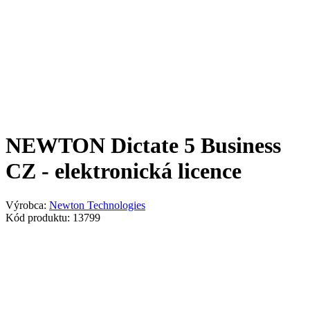
NEWTON Dictate 5 Business
CZ - elektronická licence
Výrobca:
Newton Technologies
Kód produktu: 13799