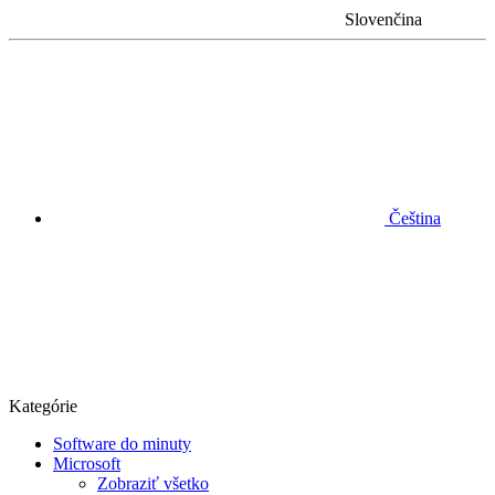
Slovenčina
Čeština
Kategórie
Software do minuty
Microsoft
Zobraziť všetko