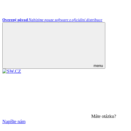
Overený pôvod
Nabízíme pouze software z oficiální distribuce
menu
Máte otázku?
Napíšte nám