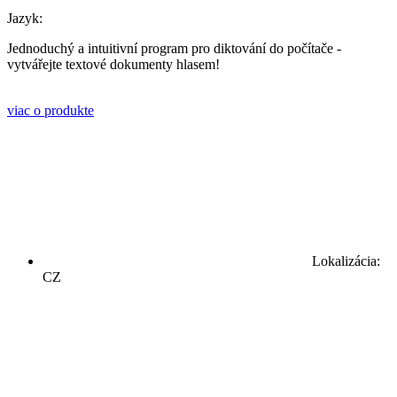
Jazyk:
Jednoduchý a intuitivní program pro diktování do počítače -
vytvářejte textové dokumenty hlasem!
viac o produkte
Lokalizácia:
CZ