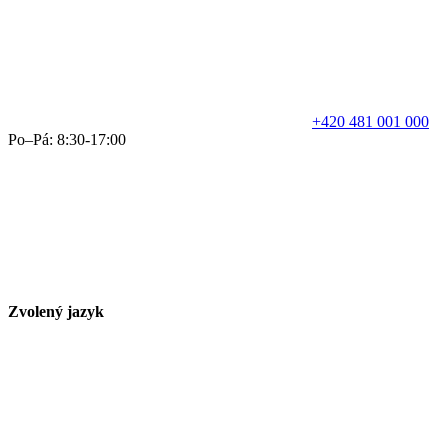
+420 481 001 000
Po–Pá: 8:30-17:00
Zvolený jazyk