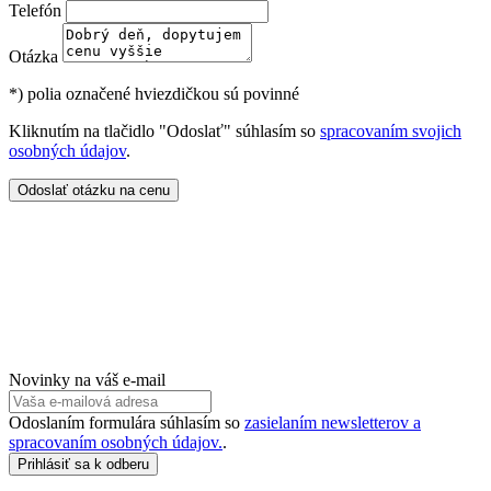
Telefón
Otázka
*)
polia označené hviezdičkou sú povinné
Kliknutím na tlačidlo "Odoslať" súhlasím so
spracovaním svojich
osobných údajov
.
Odoslať otázku na cenu
Novinky na váš e-mail
Odoslaním formulára súhlasím so
zasielaním newsletterov a
spracovaním osobných údajov.
.
Prihlásiť sa k odberu