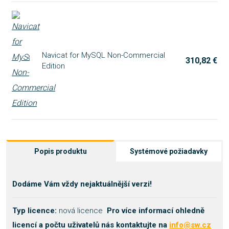
Navicat for MySQL Non-Commercial
310,82 €
Edition
Popis produktu
Systémové požiadavky
Dodáme Vám vždy nejaktuálnější verzi!
Typ licence:
nová licence
Pro více informací ohledně
licencí a počtu uživatelů nás kontaktujte na
info@sw.cz