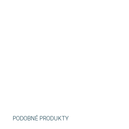
PODOBNÉ PRODUKTY