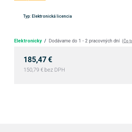
Typ: Elektronická licencia
Elektronicky
/
Dodávame do 1 - 2 pracovných dní
(
Čo 
185,47 €
150,79 €
bez DPH