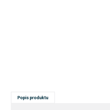
Popis produktu