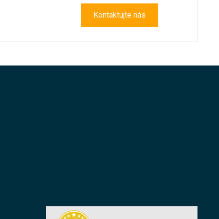
Kontaktujte nás