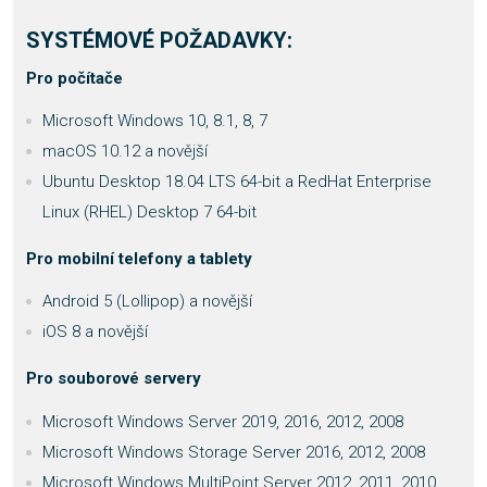
SYSTÉMOVÉ POŽADAVKY:
Pro počítače
Microsoft Windows 10, 8.1, 8, 7
macOS 10.12 a novější
Ubuntu Desktop 18.04 LTS 64-bit a RedHat Enterprise
Linux (RHEL) Desktop 7 64-bit
Pro mobilní telefony a tablety
Android 5 (Lollipop) a novější
iOS 8 a novější
Pro souborové servery
Microsoft Windows Server 2019, 2016, 2012, 2008
Microsoft Windows Storage Server 2016, 2012, 2008
Microsoft Windows MultiPoint Server 2012, 2011, 2010