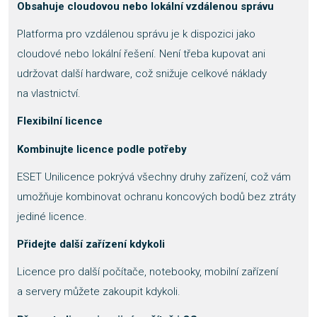
Obsahuje cloudovou nebo lokální vzdálenou správu
Platforma pro vzdálenou správu je k dispozici jako
cloudové nebo lokální řešení. Není třeba kupovat ani
udržovat další hardware, což snižuje celkové náklady
na vlastnictví.
Flexibilní licence
Kombinujte licence podle potřeby
ESET Unilicence pokrývá všechny druhy zařízení, což vám
umožňuje kombinovat ochranu koncových bodů bez ztráty
jediné licence.
Přidejte další zařízení kdykoli
Licence pro další počítače, notebooky, mobilní zařízení
a servery můžete zakoupit kdykoli.