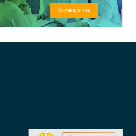
Kontaktujte nás