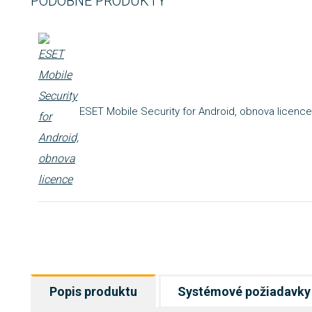
PODOBNÉ PRODUKTY
ESET Mobile Security for Android, obnova licence
Popis produktu
Systémové požiadavky