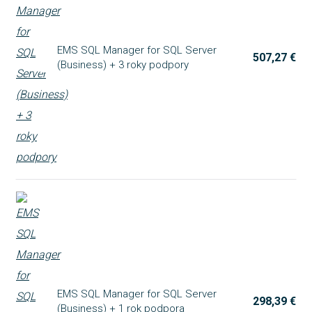
EMS SQL Manager for SQL Server
507,27 €
(Business) + 3 roky podpory
EMS SQL Manager for SQL Server
298,39 €
(Business) + 1 rok podpora