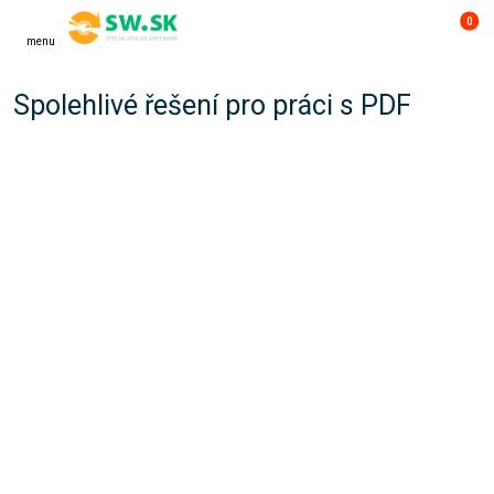
0
menu
Spolehlivé řešení pro práci s PDF