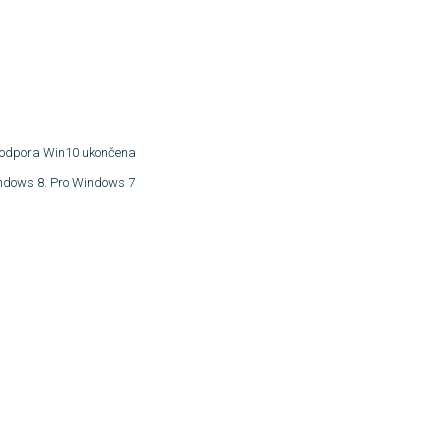
e podpora Win10 ukončena
 Windows 8. Pro Windows 7