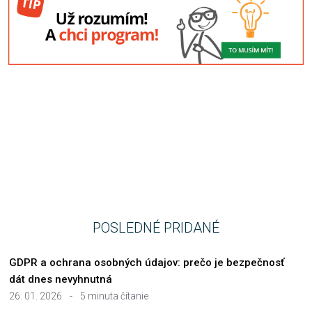
POSLEDNÉ PRIDANÉ
GDPR a ochrana osobných údajov: prečo je bezpečnosť
dát dnes nevyhnutná
26. 01. 2026
-
5 minuta čítanie