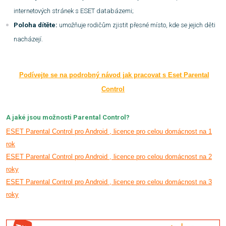
internetových stránek s ESET databázemi;
Poloha dítěte:
umožňuje rodičům zjistit přesné místo, kde se jejich děti
nacházejí.
Podívejte se na p
odrobný návod jak pracovat s Eset Parental
Control
A jaké jsou možnosti Parental Control?
ESET Parental Control pro Android , licence pro celou domácnost na 1
rok
ESET Parental Control pro Android , licence pro celou domácnost na 2
roky
ESET Parental Control pro Android , licence pro celou domácnost na 3
roky