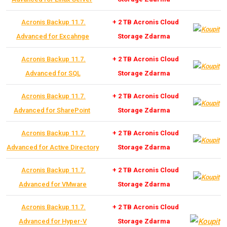
Acronis Backup 11.7.
+ 2 TB Acronis Cloud
Advanced for Excahnge
Storage Zdarma
Acronis Backup 11.7.
+ 2 TB Acronis Cloud
Advanced for SQL
Storage Zdarma
Acronis Backup 11.7.
+ 2 TB Acronis Cloud
Advanced for SharePoint
Storage Zdarma
Acronis Backup 11.7.
+ 2 TB Acronis Cloud
Advanced for Active Directory
Storage Zdarma
Acronis Backup 11.7.
+ 2 TB Acronis Cloud
Advanced for VMware
Storage Zdarma
Acronis Backup 11.7.
+ 2 TB Acronis Cloud
Advanced for Hyper-V
Storage Zdarma