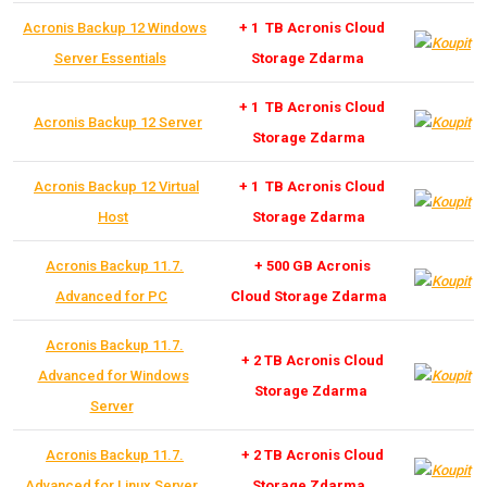
Acronis Backup 12 Windows
+ 1 TB Acronis Cloud
Server Essentials
Storage Zdarma
+ 1 TB Acronis Cloud
Acronis Backup 12 Server
Storage Zdarma
Acronis Backup 12 Virtual
+ 1 TB Acronis Cloud
Host
Storage Zdarma
Acronis Backup 11.7.
+ 500 GB Acronis
Advanced for PC
Cloud Storage Zdarma
Acronis Backup 11.7.
+ 2 TB Acronis Cloud
Advanced for Windows
Storage Zdarma
Server
Acronis Backup 11.7.
+ 2 TB Acronis Cloud
Advanced for Linux Serve
r
Storage Zdarma