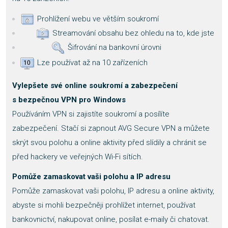
Prohlížení webu ve větším soukromí
Streamování obsahu bez ohledu na to, kde jste
Šifrování na bankovní úrovni
Lze používat až na 10 zařízeních
Vylepšete své online soukromí a zabezpečení
s bezpečnou VPN pro Windows
Používáním VPN si zajistíte soukromí a posílíte
zabezpečení. Stačí si zapnout AVG Secure VPN a můžete
skrýt svou polohu a online aktivity před slídily a chránit se
před hackery ve veřejných Wi-Fi sítích.
Pomůže zamaskovat vaši polohu a IP adresu
Pomůže zamaskovat vaši polohu, IP adresu a online aktivity,
abyste si mohli bezpečněji prohlížet internet, používat
bankovnictví, nakupovat online, posílat e-maily či chatovat.