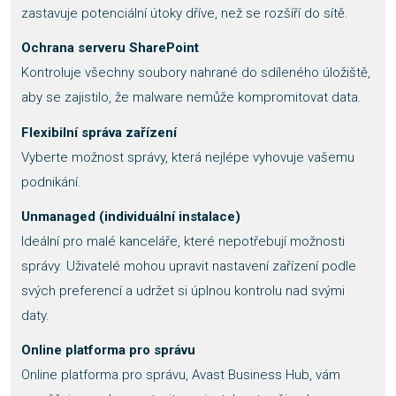
zastavuje potenciální útoky dříve, než se rozšíří do sítě.
Ochrana serveru SharePoint
Kontroluje všechny soubory nahrané do sdíleného úložiště,
aby se zajistilo, že malware nemůže kompromitovat data.
Flexibilní správa zařízení
Vyberte možnost správy, která nejlépe vyhovuje vašemu
podnikání.
Unmanaged (individuální instalace)
Ideální pro malé kanceláře, které nepotřebují možnosti
správy. Uživatelé mohou upravit nastavení zařízení podle
svých preferencí a udržet si úplnou kontrolu nad svými
daty.
Online platforma pro správu
Online platforma pro správu, Avast Business Hub, vám