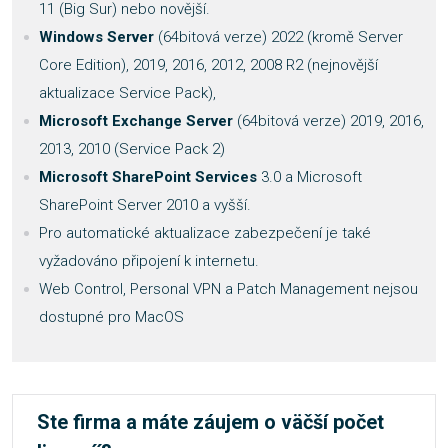
11 (Big Sur) nebo novější.
Windows Server
(64bitová verze) 2022 (kromě Server
Core Edition), 2019, 2016, 2012, 2008 R2 (nejnovější
aktualizace Service Pack),
Microsoft Exchange Server
(64bitová verze) 2019, 2016,
2013, 2010 (Service Pack 2)
Microsoft SharePoint Services
3.0 a Microsoft
SharePoint Server 2010 a vyšší.
Pro automatické aktualizace zabezpečení je také
vyžadováno připojení k internetu.
Web Control, Personal VPN a Patch Management nejsou
dostupné pro MacOS
Ste firma a máte záujem o väčší počet