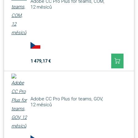
Adobe CC Pro Plus for teams, COM,
12 měsíců
1 479,17 €
Adobe CC Pro Plus for teams, GOV,
12 měsíců