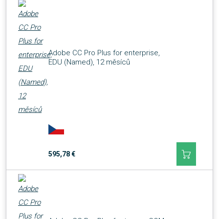
Adobe CC Pro Plus for enterprise,
EDU (Named), 12 měsíců
595,78 €