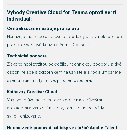
Výhody Creative Cloud for Teams oproti verzi
Individual:
Centralizované nástroje pro správu
Nasazujte aplikace a spravujte produkty a uživatele pomocí
praktické webové konzole Admin Console.
Technická podpora
Získejte nepřetržitou pokročilou technickou podporu a dvě
osobní relace s odborníkem na uživatele a rok a umožněte
svému tvůrčímu týmu bezproblémovou práci.
Knihovny Creative Cloud
Váš tým může sdílet datové zdroje mezi různými
aplikacemi a zařízeními a díky tomu je udržet vždy
synchronizované.
Neomezené pracovní nabídky ve službě Adobe Talent