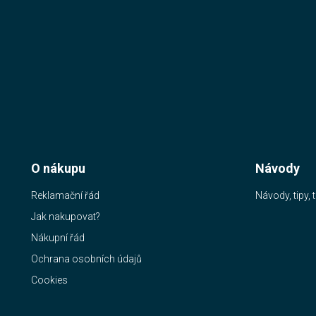
O nákupu
Návody
Reklamační řád
Návody, tipy, t
Jak nakupovat?
Nákupní řád
Ochrana osobních údajů
Cookies