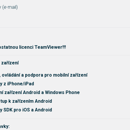
 (e-mail)
statnou licenci TeamViewer!!!
 zařízení
, ovládání a podpora pro mobilní zařízení
y z iPhone/iPad
ní zařízení Android a Windows Phone
tup k zařízením Android
y SDK pro iOS a Android
vky: