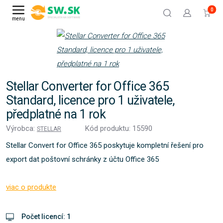
0
menu
Stellar Converter for Office 365
Standard, licence pro 1 uživatele,
předplatné na 1 rok
Výrobca:
Kód produktu: 15590
STELLAR
Stellar Convert for Office 365 poskytuje kompletní řešení pro
export dat poštovní schránky z účtu Office 365
viac o produkte
Počet licencí: 1