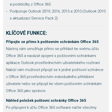
a podsložky z Office 365
Podporuje Outlook 2019, 2016, 2013 a 2010 (Outlook 2010
s aktualizací Service Pack 2)
KLÍČOVÉ FUNKCE:
Připojte se přímo k poštovním schránkám Office 365
Nástroj vám umožňuje přímo se přihlásit ke svému účtu
Office 365 a navázat spojení s poštovními schránkami
aplikace Outlook prostřednictvím uživatelského rozhraní.
Nabízí vám možnost připojit se k jedné poštovní schránce
v Office 365 prostřednictvím individuálního přihlášení
uživatele nebo se připojit ke všem poštovním schránkám
Office 365 jako správce.
Náhled položek poštovní schránky Office 365
Po připojení k účtu Office 365 software načte všechny