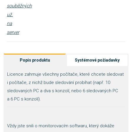
Popis produktu
Systémové požiadavky
Licence zahrnuje všechny počítače, které chcete sledovat
i počítače, z nichž bude sledování probíhat (např. 10
sledovaných PC a dva s konzolí, nebo 6 sledovaných PC
a 6 PC s konzolí).
Vždy jste snili o monitorovacím softwaru, který dokáže