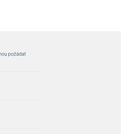
ohou požádat