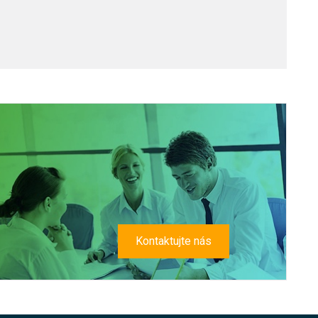
Kontaktujte nás