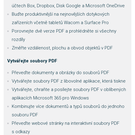
účtech Box, Dropbox, Disk Google a Microsoft OneDrive
Buďte produktivnější na nejnovějších dotykových
zařízeních včetně tabletů Wacom a Surface Pro
Porovnejte dvě verze PDF a prohlédněte si všechny
rozdíly
Změřte vzdálenost, plochu a obvod objektů v PDF
Vytvářejte soubory PDF
Převeďte dokumenty a obrázky do souborů PDF
Vytvářejte soubory PDF z libovolné aplikace, která tiskne
Vytvářejte, chraňte a posílejte soubory PDF v oblíbených
aplikacích Microsoft 365 pro Windows
Kombinujte více dokumentů a typů souborů do jednoho
souboru PDF
Převeďte webové stránky na interaktivní soubory PDF
s odkazy