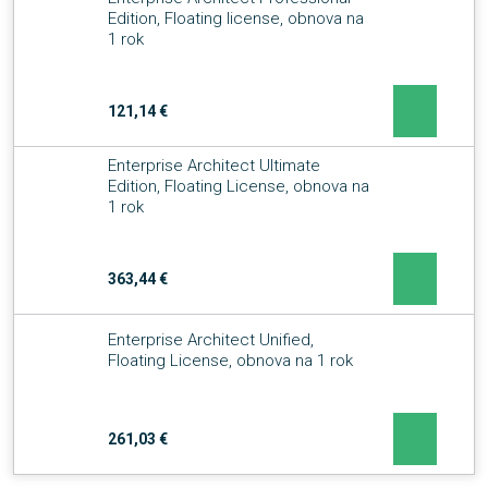
Edition, Floating license, obnova na
1 rok
121,14 €
Enterprise Architect Ultimate
Edition, Floating License, obnova na
1 rok
363,44 €
Enterprise Architect Unified,
Floating License, obnova na 1 rok
261,03 €