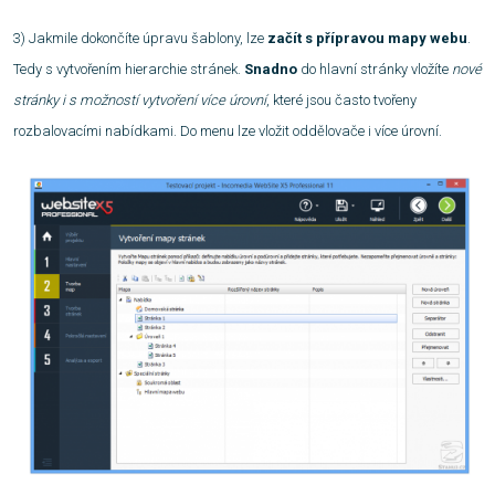
3)
Jakmile dokončíte úpravu šablony, lze
začít s přípravou mapy webu
.
Tedy s vytvořením hierarchie stránek.
Snadno
do hlavní stránky vložíte
nové
stránky i s možností vytvoření více úrovní
, které jsou často tvořeny
rozbalovacími nabídkami.
Do menu lze vložit oddělovače i více úrovní.