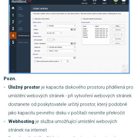
Pozn.
Úložný prostor
je kapacita diskového prostoru přidělená pro
umístění webových stránek - při vytvoření webových stránek
dostanete od poskytovatele určitý prostor, který podobně
jako kapacitu pevného disku v počítači nesmíte překročit
Webhosting
je služba umožňující umístění webových
stránek na internet