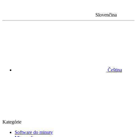
Slovenčina
Čeština
Kategórie
Software do minuty