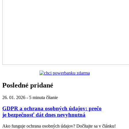
Posledné pridané
26. 01. 2026
-
5 minuta čítanie
GDPR a ochrana osobných údajov: prečo
je bezpečnosť dát dnes nevyhnutná
Ako funguje ochrana osobných údajov? Dočítajte sa v článku!