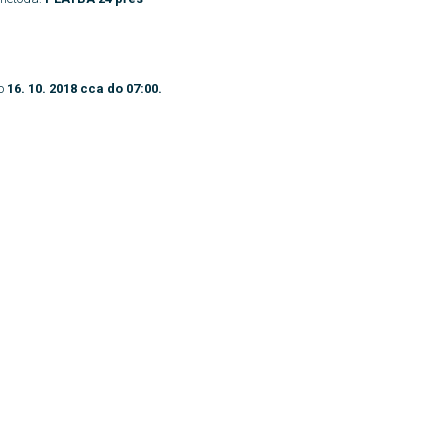
do
16. 10. 2018 cca do 07:00.