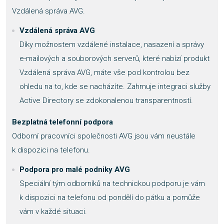
Vzdálená správa AVG.
Vzdálená správa AVG
Díky možnostem vzdálené instalace, nasazení a správy
e-mailových a souborových serverů, které nabízí produkt
Vzdálená správa AVG, máte vše pod kontrolou bez
ohledu na to, kde se nacházíte. Zahrnuje integraci služby
Active Directory se zdokonalenou transparentností.
Bezplatná telefonní podpora
Odborní pracovníci společnosti AVG jsou vám neustále
k dispozici na telefonu.
Podpora pro malé podniky AVG
Speciální tým odborníků na technickou podporu je vám
k dispozici na telefonu od pondělí do pátku a pomůže
vám v každé situaci.