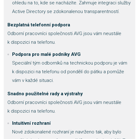
ohledu na to, kde se nacházíte. Zahrnuje integraci služby
Active Directory se zdokonalenou transparentností.
Bezplatná telefonní podpora
Odborní pracovníci společnosti AVG jsou vám neustále
k dispozici na telefonu.
Podpora pro malé podniky AVG
Speciální tým odborníků na technickou podporu je vám
k dispozici na telefonu od pondělí do pátku a pomůže
vám v každé situaci.
Snadno použitelné rady a výstrahy
Odborní pracovníci společnosti AVG jsou vám neustále
k dispozici na telefonu.
Intuitivní rozhraní
Nové zdokonalené rozhraní je navrženo tak, aby bylo