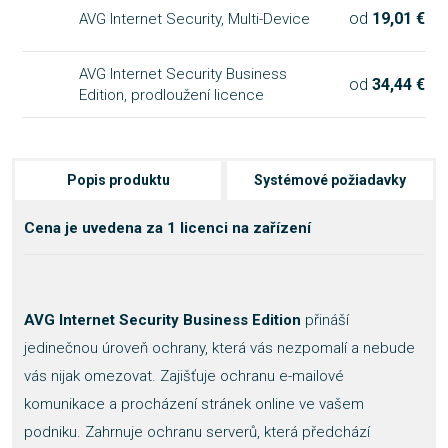
od
19,01 €
AVG Internet Security, Multi-Device
AVG Internet Security Business
od
34,44 €
Edition, prodloužení licence
Popis produktu
Systémové požiadavky
Cena je uvedena za 1 licenci na zařízení
AVG Internet Security Business Edition
přináší
jedinečnou úroveň ochrany, která vás nezpomalí a nebude
vás nijak omezovat. Zajišťuje ochranu e-mailové
komunikace a procházení stránek online ve vašem
podniku. Zahrnuje ochranu serverů, která předchází