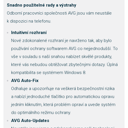
Snadno použitelné rady a výstrahy
Odborní pracovníci společnosti AVG jsou vám neustále
k dispozici na telefonu.
Intuitivní rozhraní
Nové zdokonalené rozhraní je navrženo tak, aby bylo
používání ochrany softwarem AVG co nejjednodušší. To
vše v souladu s naší snahou nabízet skvělé produkty,
které vás nebudou obtěžovat zbytečnými dotazy. Úplná
kompatibilita se systémem Windows 8.
AVG Auto-Fix
Odhaluje a upozorňuje na veškerá bezpečnostní rizika
a nabízí jednoduché tlačítko pro automatickou opravu
jedním kliknutím, která problém opraví a uvede systém
do optimálního režimu ochrany.
AVG Auto-Updates