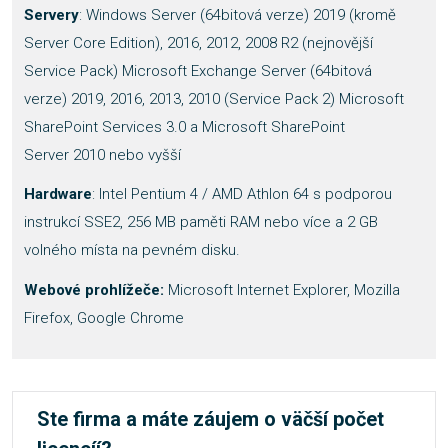
Servery
: Windows Server (64bitová verze) 2019 (kromě
Server Core Edition), 2016, 2012, 2008 R2 (nejnovější
Service Pack) Microsoft Exchange Server (64bitová
verze) 2019, 2016, 2013, 2010 (Service Pack 2) Microsoft
SharePoint Services 3.0 a Microsoft SharePoint
Server 2010 nebo vyšší
Hardware
: Intel Pentium 4 / AMD Athlon 64 s podporou
instrukcí SSE2, 256 MB paměti RAM nebo více a 2 GB
volného místa na pevném disku.
Webové prohlížeče:
Microsoft Internet Explorer, Mozilla
Firefox, Google Chrome
Ste firma a máte záujem o väčší počet