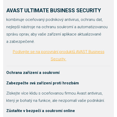
AVAST ULTIMATE BUSINESS SECURITY
kombinuje oceňovaný podnikový antivirus, ochranu dat,
nejlepší nástroje na ochranu soukromí a automatizovanou
správu oprav, aby vaše zařízení aplikace aktualizované
a zabezpečené.
Podívejte se na porovnání produktů AVAST Business
Security
Ochrana zařízení a soukromí
Zabezpečte svá zařízení proti hrozbám
Získejte více klidu s oceňovanou firmou Avast antivirus,
který je bohatý na funkce, ale nezpomalí vaše podnikání.
Zůstaňte v bezpečí a soukromí online