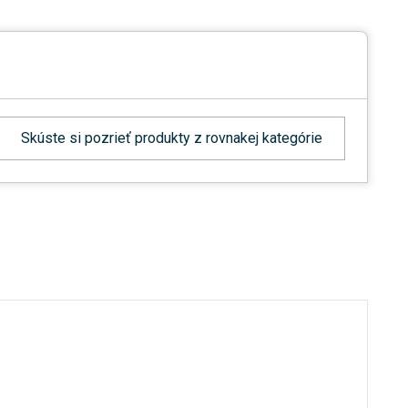
Skúste si pozrieť produkty z rovnakej kategórie