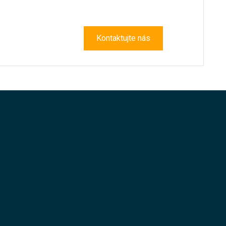
Kontaktujte nás