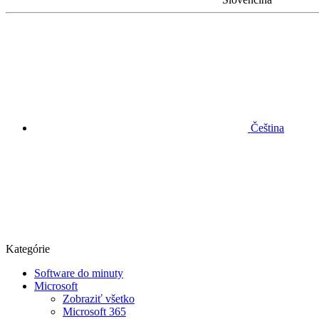
Čeština
Kategórie
Software do minuty
Microsoft
Zobraziť všetko
Microsoft 365