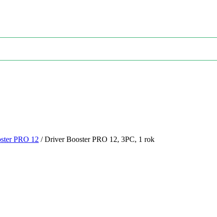
oster PRO 12
/
Driver Booster PRO 12, 3PC, 1 rok