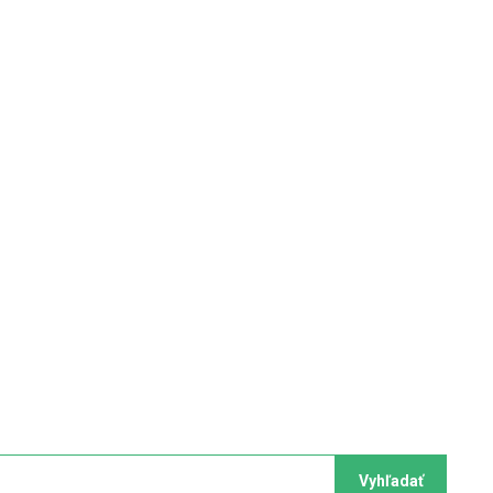
Vyhľadať