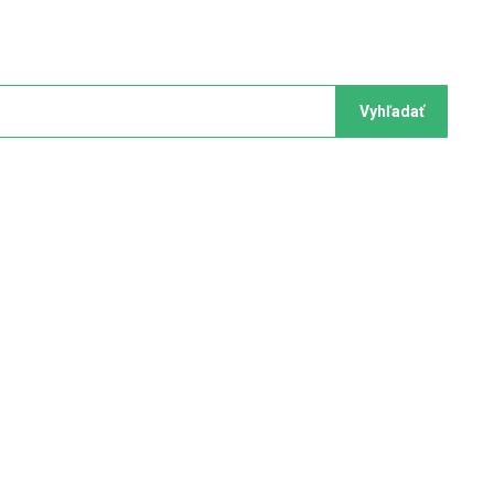
Vyhľadať