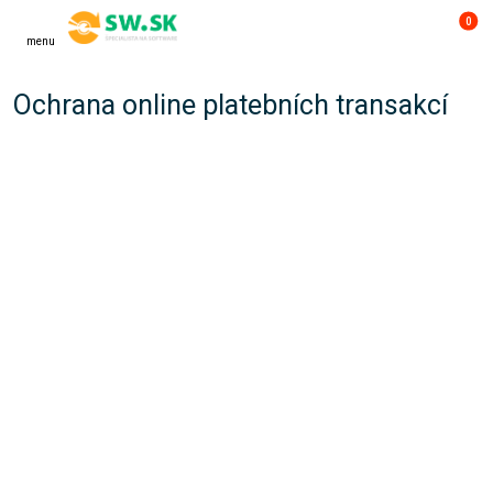
0
menu
Ochrana online platebních transakcí